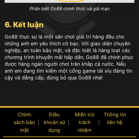
Phân biệt Go88 chính thức và giả mạo
6. Kết luận
Go88 thực sự là một sân chơi giải trí hàng đầu cho
những anh em yêu thích cờ bạc. Với giao diện chuyên
nghiệp, an toàn bảo mật, và đặc biệt là hàng loạt các
chương trình khuyến mãi hấp dẫn, Go88 đã chinh phục
được hàng ngàn người chơi trên khắp cả nước. Nếu
anh em đang tìm kiếm một cổng game tài xỉu đáng tin
cậy và đẳng cấp, đừng bỏ qua Go88 nhé!
Chính
Điều
Miễn trừ
Thông tin
sách bảo
khoản sử
trách
liên hệ
mật
dụng
nhiệm