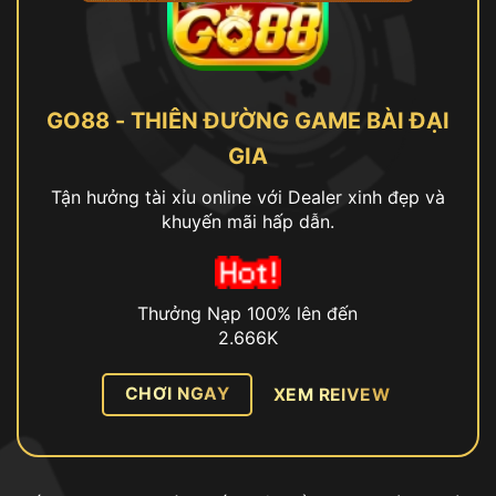
GO88 - THIÊN ĐƯỜNG GAME BÀI ĐẠI
GIA
Tận hưởng tài xỉu online với Dealer xinh đẹp và
khuyến mãi hấp dẫn.
Thưởng Nạp 100% lên đến
2.666K
CHƠI NGAY
XEM REIVEW