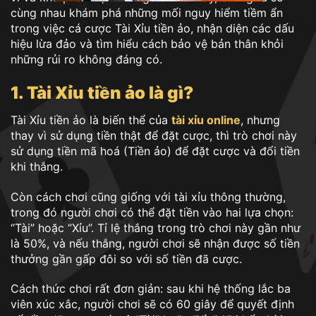
cùng nhau khám phá những mối nguy hiểm tiềm ẩn
trong việc cá cược Tài Xỉu tiền ảo, nhận diện các dấu
hiệu lừa đảo và tìm hiểu cách bảo vệ bản thân khỏi
những rủi ro không đáng có.
1. Tài Xỉu tiền ảo là gì?
Tài Xỉu tiền ảo là biến thể của
tài xỉu online
, nhưng
thay vì sử dụng tiền thật để đặt cược, thì trò chơi này
sử dụng tiền mã hoá (Tiền ảo) để đặt cược và đổi tiền
khi thắng.
Còn cách chơi cũng giống với tài xỉu thông thường,
trong đó người chơi có thể đặt tiền vào hai lựa chọn:
“Tài” hoặc “Xỉu”. Tỉ lệ thắng trong trò chơi này gần như
là 50%, và nếu thắng, người chơi sẽ nhận được số tiền
thưởng gần gấp đôi so với số tiền đã cược.
Cách thức chơi rất đơn giản: sau khi hệ thống lắc ba
viên xúc xắc, người chơi sẽ có 60 giây để quyết định