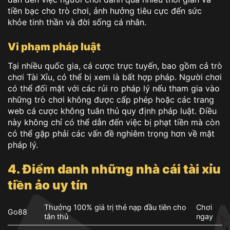
tiền bạc cho trò chơi, ảnh hưởng tiêu cực đến sức
khỏe tinh thần và đời sống cá nhân.
Vi phạm pháp luật
Tại nhiều quốc gia, cá cược trực tuyến, bao gồm cả trò
chơi Tài Xỉu, có thể bị xem là bất hợp pháp. Người chơi
có thể đối mặt với các rủi ro pháp lý nếu tham gia vào
những trò chơi không được cấp phép hoặc các trang
web cá cược không tuân thủ quy định pháp luật. Điều
này không chỉ có thể dẫn đến việc bị phạt tiền mà còn
có thể gặp phải các vấn đề nghiêm trọng hơn về mặt
pháp lý.
4. Điểm danh những nhà cái tài xỉu
tiền ảo uy tín
Thưởng 100% giá trị thẻ nạp đầu tiên cho
Chơi
Go88
tân thủ
ngay