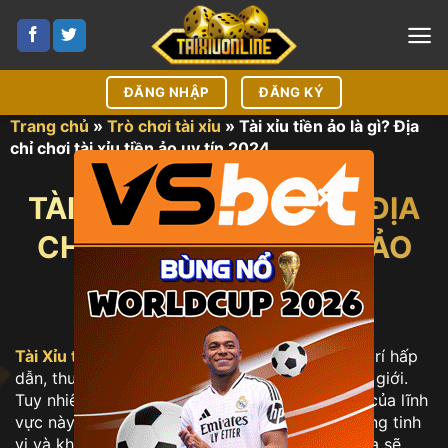
Bỏ
qua
nội
dung
ĐĂNG NHẬP
ĐĂNG KÝ
Trang chủ
»
Trò chơi tài xỉu
»
Tài xỉu tiền ảo là gì? Địa
chỉ chơi tài xỉu tiền ảo uy tín 2024
×
TÀI XỈU TIỀN ẢO LÀ GÌ? ĐỊA
CHỈ CHƠI TÀI XỈU TIỀN ẢO
UY TÍN 2024
Tài Xỉu tiền ảo
đã trở thành một hình thức giải trí hấp
dẫn, thu hút đông đảo người chơi trên toàn thế giới.
Tuy nhiên, cùng với sự phát triển nhanh chóng của lĩnh
vực này, những cạm bẫy lừa đảo cũng ngày càng tinh
vi và khó phát hiện. Trong bài viết này, chúng ta sẽ