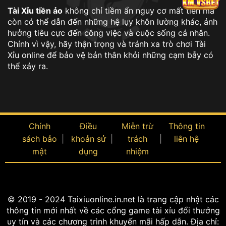
Tài Xỉu tiền ảo
không chỉ tiềm ẩn nguy cơ mất tiền mà
còn có thể dẫn đến những hệ lụy khôn lường khác, ảnh
hưởng tiêu cực đến công việc và cuộc sống cá nhân.
Chính vì vậy, hãy thận trọng và tránh xa trò chơi Tài
Xỉu online để bảo vệ bản thân khỏi những cạm bẫy có
thể xảy ra.
Chính
Điều
Miễn trừ
Thông tin
sách bảo
khoản sử
trách
liên hệ
mật
dụng
nhiệm
© 2019 - 2024 Taixiuonline.in.net là trang cập nhật các
thông tin mới nhất về các cổng game tài xỉu đổi thưởng
uy tín và các chương trình khuyến mãi hấp dẫn. Địa chỉ: