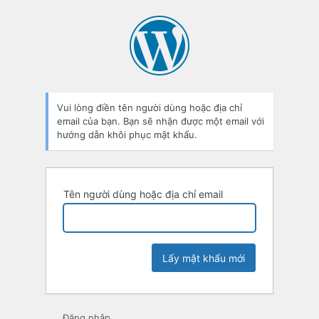
Quên
mật
khẩu
Vui lòng điền tên người dùng hoặc địa chỉ
email của bạn. Bạn sẽ nhận được một email với
hướng dẫn khôi phục mật khẩu.
Tên người dùng hoặc địa chỉ email
Đăng nhập