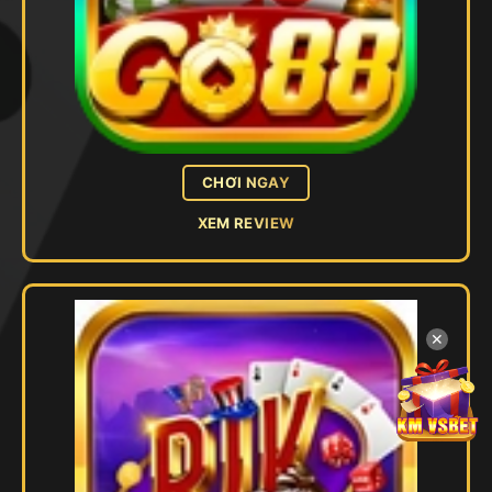
CHƠI NGAY
XEM REVIEW
✕