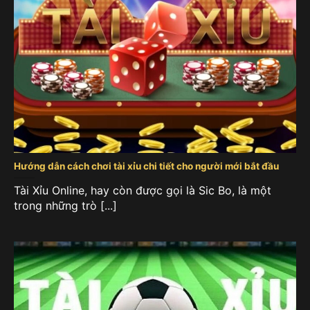
Hướng dẫn cách chơi tài xỉu chi tiết cho người mới bắt đầu
Tài Xỉu Online, hay còn được gọi là Sic Bo, là một
trong những trò [...]