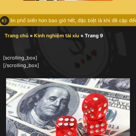
 phổ biến hơn bao giờ hết, đặc biệt là khi đề cập đến các trò
Trang chủ
»
Kinh nghiệm tài xỉu
»
Trang 9
[scrolling_box]
[/scrolling_box]