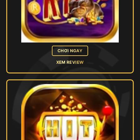
CHƠI NGAY
XEM REVIEW