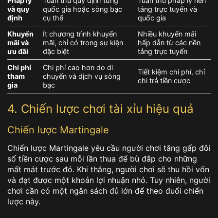
Pháp lý
Tuân thủ quy định từng
Tuân thủ pháp lý nền
và quy
quốc gia hoặc sòng bạc
tảng trực tuyến và
định
cụ thể
quốc gia
Khuyến
Ít chương trình khuyến
Nhiều khuyến mãi
mãi và
mãi, chỉ có trong sự kiện
hấp dẫn từ các nền
ưu đãi
đặc biệt
tảng trực tuyến
Chi phí
Chi phí cao hơn do di
Tiết kiệm chi phí, chỉ
tham
chuyển và dịch vụ sòng
chi trả tiền cược
gia
bạc
4. Chiến lược chơi tài xỉu hiệu quả
Chiến lược Martingale
Chiến lược Martingale yêu cầu người chơi tăng gấp đôi
số tiền cược sau mỗi lần thua để bù đắp cho những
mất mát trước đó. Khi thắng, người chơi sẽ thu hồi vốn
và đạt được một khoản lợi nhuận nhỏ. Tuy nhiên, người
chơi cần có một ngân sách đủ lớn để theo đuổi chiến
lược này.