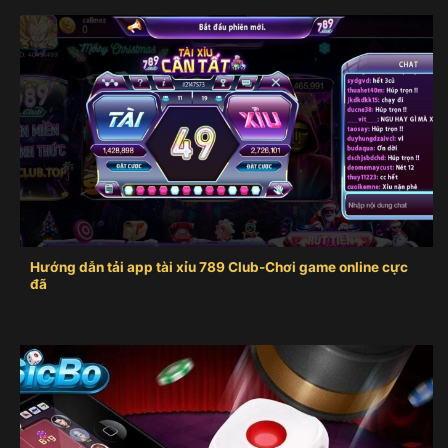
Hướng dẫn tải app tài xỉu 789 Club-Chơi game online cực
đã