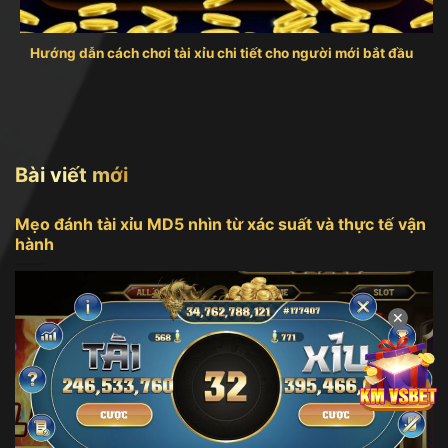
Hướng dẫn cách chơi tài xỉu chi tiết cho người mới bắt đầu
Bài viết mới
Mẹo đánh tài xỉu MD5 nhìn từ xác suất và thực tế vận
hành
✕