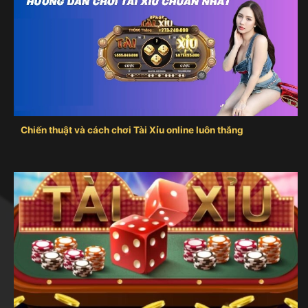
Chiến thuật và cách chơi Tài Xỉu online luôn thắng