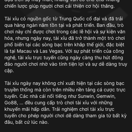
chiến lược giúp người chơi cải thiện cơ hội thắng.
Tài xỉu có nguồn gốc từ Trung Quốc cổ đại và đã trải
qua hàng ngàn năm tồn tại và phát triển. Ban đầu, trò
chơi này chỉ được chơi trong các lễ hội và sự kiện văn
hóa, nhưng ngày nay, tài xỉu đã trở thành một trò chơi
phổ biến tại các sòng bạc trên khắp thế giới, đặc biệt
là tại Macau và Las Vegas. Với sự phát triển của công
nghệ, tài xỉu trực tuyến cũng ngày càng thu hút đông
đảo người chơi nhờ vào tính tiện lợi và sự dễ dàng truy
cập.
Tài xỉu ngày nay không chỉ xuất hiện tại các sòng bạc
truyền thống mà còn trên nhiều nền tảng cá cược trực
tuyến. Các nhà cái nổi tiếng như Sunwin, Gemwin,
Go88, … đều cung cấp trò chơi tài xỉu với những
khuyến mãi hấp dẫn. Trải nghiệm chơi tài xỉu trực
tuyến cho phép người chơi dễ dàng tham gia từ bất kỳ
đâu, bất cứ lúc nào.