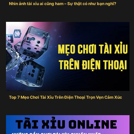
Nhìn ảnh tài xỉu ai cũng ham – Sự thật có như bạn nghĩ?
Top 7 Mẹo Chơi Tài Xỉu Trên Điện Thoại Trọn Vẹn Cảm Xúc