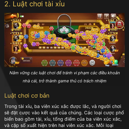
2. Luật chơi tài xỉu
Nắm vững các luật chơi để tránh vi phạm các điều khoản
nhà cái, trở thành game thủ có trách nhiệm
Luật chơi cơ bản
Trong tài xỉu, ba viên xúc xắc được lắc, và người chơi
sẽ đặt cược vào kết quả của chúng. Các loại cược phổ
biến bao gồm tài, xỉu, tổng điểm của ba viên xúc xắc,
và cặp số xuất hiện trên hai viên xúc xắc. Mỗi loại