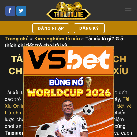
Bỏ
qua
nội
dung
ĐĂNG NHẬP
ĐĂNG KÝ
Trang chủ
»
Kinh nghiệm tài xỉu
»
Tài xỉu là gì? Giải
thích chi tiết trò chơi tài xỉu
×
TÀI XỈU LÀ GÌ? GIẢI THÍCH
CHI TIẾT TRÒ CHƠI TÀI XỈU
Tài xỉu là gì? Đây là câu hỏi thường gặp khi nhắc đến
các trò chơi cá cược phổ biến. Nội dung dưới đây,
Tài
Xỉu Online
sẽ cung cấp cho bạn một cái nhìn
chi tiết về
trò chơi tài xỉu
, bao gồm luật chơi cơ bản, các chiến
lược chơi thông minh, và cách đảm bảo trải nghiệm
chơi an toàn trên các nền tảng trực tuyến. Hãy cùng
Taixiuonline.in.net
hiểu rõ hơn về trò chơi này và cách