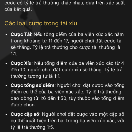
cược có tỷ lệ trả thưởng khác nhau, dựa trên xác suất
của kết quả.
Các loại cược trong tài xỉu
Cược Tài
: Nếu tổng điểm của ba viên xúc xắc nằm
trong khoảng từ 11 đến 17, người chơi đặt cược tài
sẽ thắng. Tỷ lệ trả thưởng cho cược tài thường là
1:1.
Cược Xỉu
: Nếu tổng điểm của ba viên xúc xắc từ 4
đến 10, người chơi đặt cược xỉu sẽ thắng. Tỷ lệ trả
thưởng tương tự là 1:1.
Cược tổng số điểm
: Người chơi đặt cược vào tổng
điểm cụ thể của ba viên xúc xắc. Tỷ lệ trả thưởng
dao động từ 1:6 đến 1:50, tùy thuộc vào tổng điểm
được chọn.
Cược cặp số
: Người chơi đặt cược vào một cặp số
cụ thể xuất hiện trên hai trong ba viên xúc xắc, với
tỷ lệ trả thưởng 1:5.