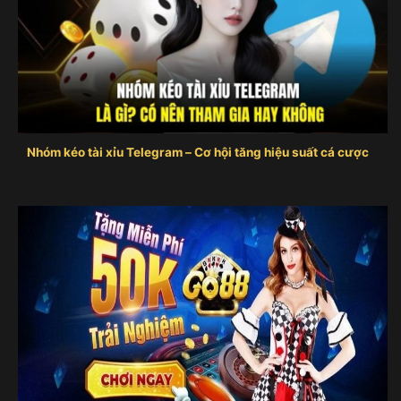
Nhóm kéo tài xỉu Telegram – Cơ hội tăng hiệu suất cá cược