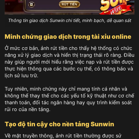
Thông tin giao dịch Sunwin chi tiết, minh bạch, dễ quan sát
Minh chứng giao dịch trong tài xỉu online
Ở mức cơ bản, ảnh rút tiền cho thấy hệ thống có chức
năng xử lý giao dịch và hiển thị trạng thái rõ ràng. Điều
này giúp người mới hiểu rằng việc nạp và rút tiền được
thực hiện thông qua các bước cụ thể, có thông báo và
lịch sử lưu trữ.
Tuy nhiên, minh chứng này chỉ mang tính cá nhân và
không thể thay thế cho các yếu tố kỹ thuật như cơ chế
thanh toán, đối tác ngân hàng hay quy trình kiểm soát
rủi ro của nền tảng.
Tạo độ tin cậy cho nền tảng Sunwin
Về mặt truyền thông, ảnh rút tiền thường được sử