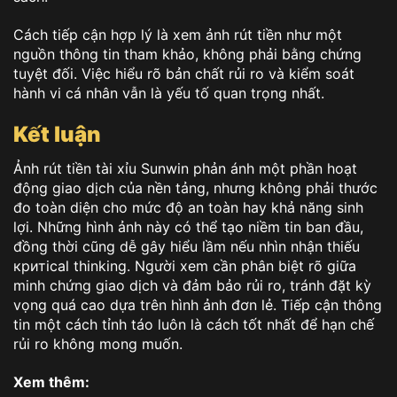
Cách tiếp cận hợp lý là xem ảnh rút tiền như một
nguồn thông tin tham khảo, không phải bằng chứng
tuyệt đối. Việc hiểu rõ bản chất rủi ro và kiểm soát
hành vi cá nhân vẫn là yếu tố quan trọng nhất.
Kết luận
Ảnh rút tiền tài xỉu Sunwin phản ánh một phần hoạt
động giao dịch của nền tảng, nhưng không phải thước
đo toàn diện cho mức độ an toàn hay khả năng sinh
lợi. Những hình ảnh này có thể tạo niềm tin ban đầu,
đồng thời cũng dễ gây hiểu lầm nếu nhìn nhận thiếu
критical thinking. Người xem cần phân biệt rõ giữa
minh chứng giao dịch và đảm bảo rủi ro, tránh đặt kỳ
vọng quá cao dựa trên hình ảnh đơn lẻ. Tiếp cận thông
tin một cách tỉnh táo luôn là cách tốt nhất để hạn chế
rủi ro không mong muốn.
Xem thêm: