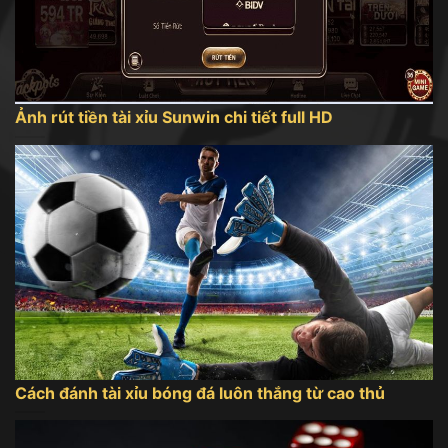
Ảnh rút tiền tài xỉu Sunwin chi tiết full HD
Cách đánh tài xỉu bóng đá luôn thắng từ cao thủ