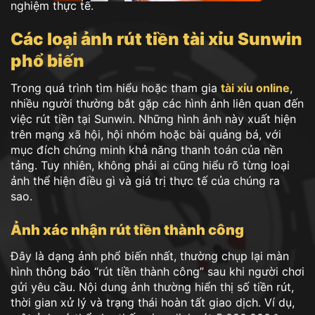
nghiệm thực tế.
Các loại ảnh rút tiền tài xỉu Sunwin
phổ biến
Trong quá trình tìm hiểu hoặc tham gia
tài xỉu online
,
nhiều người thường bắt gặp các hình ảnh liên quan đến
việc rút tiền tại Sunwin. Những hình ảnh này xuất hiện
trên mạng xã hội, hội nhóm hoặc bài quảng bá, với
mục đích chứng minh khả năng thanh toán của nền
tảng. Tuy nhiên, không phải ai cũng hiểu rõ từng loại
ảnh thể hiện điều gì và giá trị thực tế của chúng ra
sao.
Ảnh xác nhận rút tiền thành công
Đây là dạng ảnh phổ biến nhất, thường chụp lại màn
hình thông báo “rút tiền thành công” sau khi người chơi
gửi yêu cầu. Nội dung ảnh thường hiển thị số tiền rút,
thời gian xử lý và trạng thái hoàn tất giao dịch. Ví dụ,