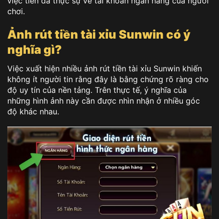
việc tiền đã thực sự về tài khoản ngân hàng của người
chơi.
Ảnh rút tiền tài xỉu Sunwin có ý
nghĩa gì?
Việc xuất hiện nhiều ảnh rút tiền tài xỉu Sunwin khiến
không ít người tin rằng đây là bằng chứng rõ ràng cho
độ uy tín của nền tảng. Trên thực tế, ý nghĩa của
những hình ảnh này cần được nhìn nhận ở nhiều góc
độ khác nhau.