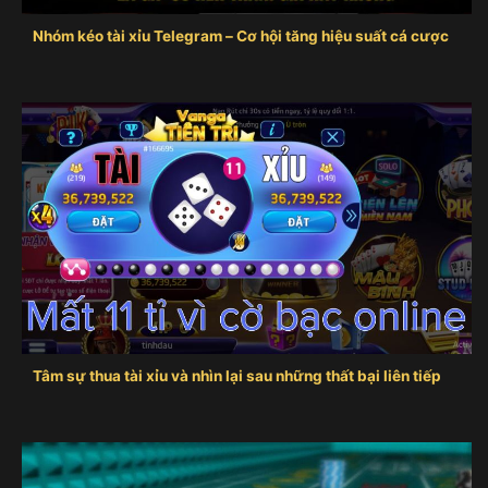
Nhóm kéo tài xỉu Telegram – Cơ hội tăng hiệu suất cá cược
Tâm sự thua tài xỉu và nhìn lại sau những thất bại liên tiếp