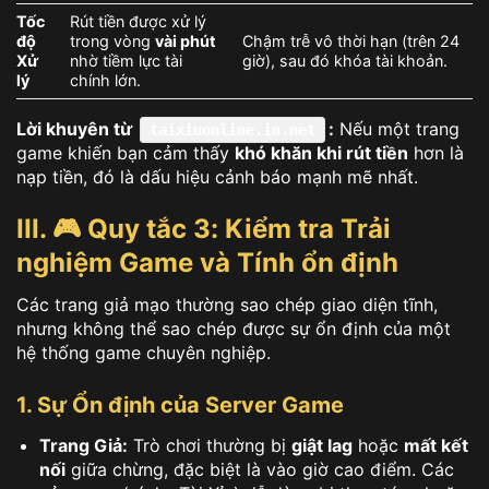
Tốc
Rút tiền được xử lý
độ
trong vòng
vài phút
Chậm trễ vô thời hạn (trên 24
Xử
nhờ tiềm lực tài
giờ), sau đó khóa tài khoản.
lý
chính lớn.
Lời khuyên từ
:
Nếu một trang
taixiuonline.in.net
game khiến bạn cảm thấy
khó khăn khi rút tiền
hơn là
nạp tiền, đó là dấu hiệu cảnh báo mạnh mẽ nhất.
III. 🎮 Quy tắc 3: Kiểm tra Trải
nghiệm Game và Tính ổn định
Các trang giả mạo thường sao chép giao diện tĩnh,
nhưng không thể sao chép được sự ổn định của một
hệ thống game chuyên nghiệp.
1. Sự Ổn định của Server Game
Trang Giả:
Trò chơi thường bị
giật lag
hoặc
mất kết
nối
giữa chừng, đặc biệt là vào giờ cao điểm. Các