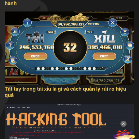
hành
Tất tay trong tài xỉu là gì và cách quản lý rủi ro hiệu
quả
✕