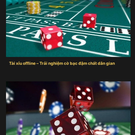
Tài xỉu offline – Trải nghiệm cờ bạc đậm chất dân gian