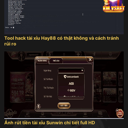
Tool hack tài xỉu Hay88 có thật không và cách tránh
rủi ro
Ảnh rút tiền tài xỉu Sunwin chi tiết full HD