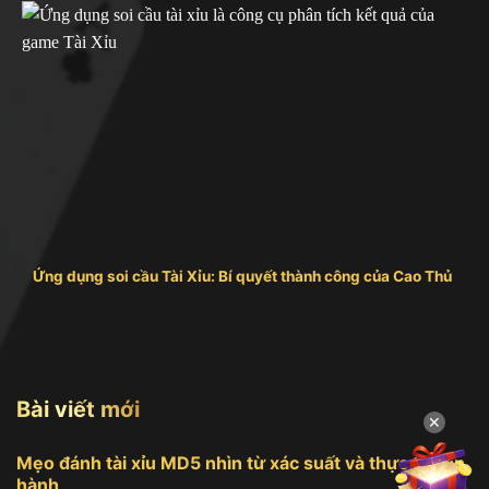
Ứng dụng soi cầu Tài Xỉu: Bí quyết thành công của Cao Thủ
Bài viết mới
✕
Mẹo đánh tài xỉu MD5 nhìn từ xác suất và thực tế vận
hành