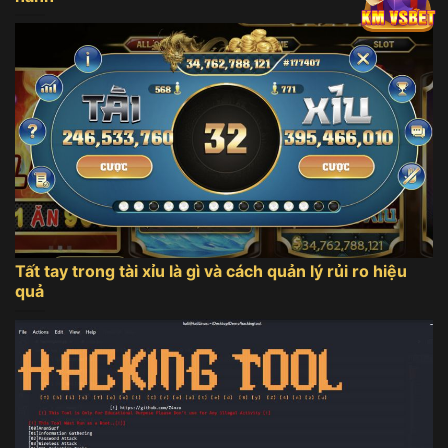
Tất tay trong tài xỉu là gì và cách quản lý rủi ro hiệu
quả