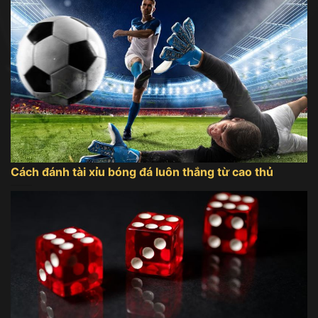
Cách đánh tài xỉu bóng đá luôn thắng từ cao thủ