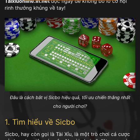
Taixiuonline.in.net
đọc ngay để không bỏ lỡ cơ hội
rinh thưởng khủng về tay!
Đâu là cách bắt vị Sicbo hiệu quả, tối ưu chiến thắng nhất
cho người chơi?
1. Tìm hiểu về Sicbo
Sicbo, hay còn gọi là Tài Xỉu, là một trò chơi cá cược