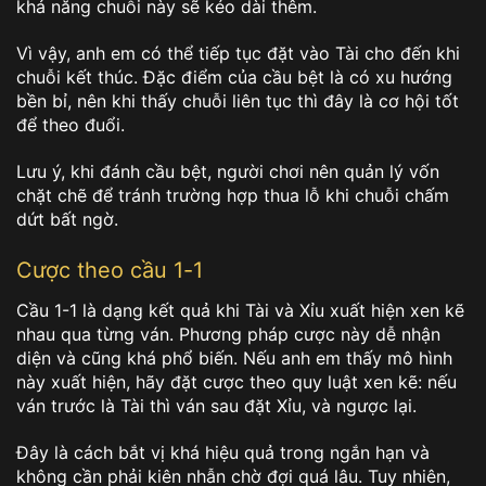
khả năng chuỗi này sẽ kéo dài thêm.
Vì vậy, anh em có thể tiếp tục đặt vào Tài cho đến khi
chuỗi kết thúc. Đặc điểm của cầu bệt là có xu hướng
bền bỉ, nên khi thấy chuỗi liên tục thì đây là cơ hội tốt
để theo đuổi.
Lưu ý, khi đánh cầu bệt, người chơi nên quản lý vốn
chặt chẽ để tránh trường hợp thua lỗ khi chuỗi chấm
dứt bất ngờ.
Cược theo cầu 1-1
Cầu 1-1 là dạng kết quả khi Tài và Xỉu xuất hiện xen kẽ
nhau qua từng ván. Phương pháp cược này dễ nhận
diện và cũng khá phổ biến. Nếu anh em thấy mô hình
này xuất hiện, hãy đặt cược theo quy luật xen kẽ: nếu
ván trước là Tài thì ván sau đặt Xỉu, và ngược lại.
Đây là cách bắt vị khá hiệu quả trong ngắn hạn và
không cần phải kiên nhẫn chờ đợi quá lâu. Tuy nhiên,