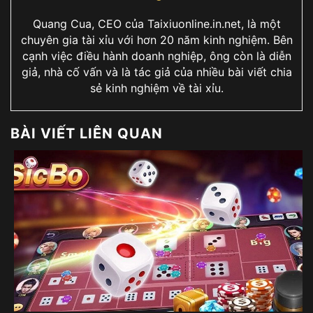
Quang Cua, CEO của Taixiuonline.in.net, là một
chuyên gia tài xỉu với hơn 20 năm kinh nghiệm. Bên
cạnh việc điều hành doanh nghiệp, ông còn là diễn
giả, nhà cố vấn và là tác giả của nhiều bài viết chia
sẻ kinh nghiệm về tài xỉu.
BÀI VIẾT LIÊN QUAN