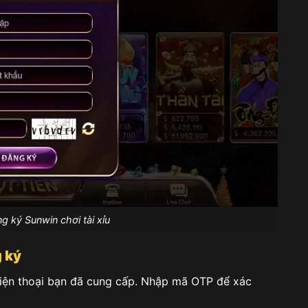
 ký Sunwin chơi tài xỉu
 ký
iện thoại bạn đã cung cấp. Nhập mã OTP để xác