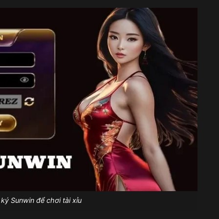
 ký Sunwin để chơi tài xỉu