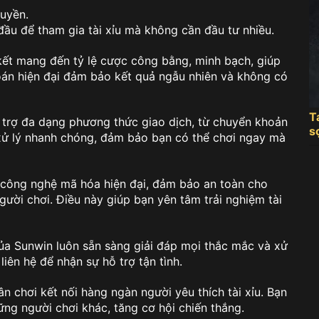
uyền.
đầu để tham gia tài xỉu mà không cần đầu tư nhiều.
ết mang đến tỷ lệ cược công bằng, minh bạch, giúp
toán hiện đại đảm bảo kết quả ngẫu nhiên và không có
T
 trợ đa dạng phương thức giao dịch, từ chuyển khoản
s
 xử lý nhanh chóng, đảm bảo bạn có thể chơi ngay mà
công nghệ mã hóa hiện đại, đảm bảo an toàn cho
người chơi. Điều này giúp bạn yên tâm trải nghiệm tài
ủa Sunwin luôn sẵn sàng giải đáp mọi thắc mắc và xử
liên hệ để nhận sự hỗ trợ tận tình.
ân chơi kết nối hàng ngàn người yêu thích tài xỉu. Bạn
ững người chơi khác, tăng cơ hội chiến thắng.