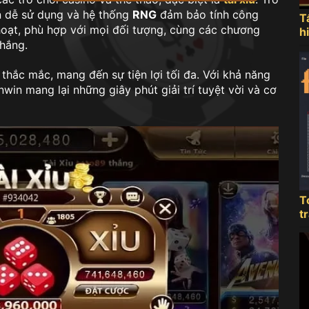
ện dễ sử dụng và hệ thống
RNG
đảm bảo tính công
T
oạt, phù hợp với mọi đối tượng, cùng các chương
h
thắng.
thắc mắc, mang đến sự tiện lợi tối đa. Với khả năng
unwin mang lại những giây phút giải trí tuyệt vời và cơ
T
t