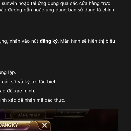
a sunwin hoặc tải ứng dụng qua các cửa hàng trực
bảo đường dẫn hoặc ứng dụng bạn sử dụng là chính
dụng, nhấn vào nút
đăng ký
. Màn hình sẽ hiển thị biểu
ng lặp.
ái, số và ký tự đặc biệt.
tạo để xác minh.
hính xác để nhận mã xác thực.