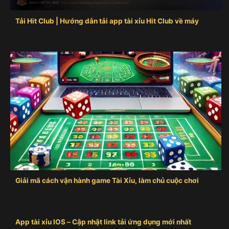
Tải Hit Club | Hướng dẫn tải app tài xỉu Hit Club về máy
Giải mã cách vận hành game Tài Xỉu, làm chủ cuộc chơi
App tài xỉu IOS – Cập nhật link tải ứng dụng mới nhất