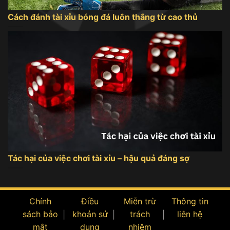
Cách đánh tài xỉu bóng đá luôn thắng từ cao thủ
Tác hại của việc chơi tài xỉu – hậu quả đáng sợ
Chính
Điều
Miễn trừ
Thông tin
sách bảo
khoản sử
trách
liên hệ
mật
dụng
nhiệm