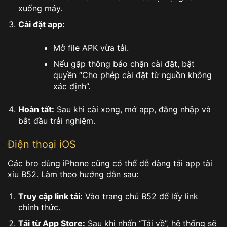
xuống máy.
Cài đặt app:
Mở file APK vừa tải.
Nếu gặp thông báo chặn cài đặt, bật
quyền “Cho phép cài đặt từ nguồn không
xác định”.
Hoàn tất:
Sau khi cài xong, mở app, đăng nhập và
bắt đầu trải nghiệm.
Điện thoại iOS
Các bro dùng iPhone cũng có thể dễ dàng tải app tài
xỉu B52. Làm theo hướng dẫn sau:
Truy cập link tải:
Vào trang chủ B52 để lấy link
chính thức.
Tải từ App Store:
Sau khi nhấn “Tải về”, hệ thống sẽ