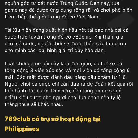
nguồn gốc từ đất nước Trung Quốc. Đến nay, tựa
game này đã được ứng dụng rộng rãi và chơi phổ biến
trên khắp thế giới trong đó có Việt Nam.
Tài Xỉu hiện đang xuất hiện hầu hết tại các nhà cái cá
cược trực tuyến trong đó có 789club. Khi tham gia
chơi cá cược, người chơi sẽ được thỏa sức lựa chọn
cho mình các loại hình giải trí đầy hấp dẫn.
Luật chơi game bài này khá đơn giản, cụ thể sẽ có
tổng cộng 3 viên xúc sắc và mỗi viên có tổng cộng 6
mặt. Các mặt được đánh dấu bằng dấu chấm từ 1-6.
Người chơi cá cược chỉ cần đưa ra dự đoán kết quả rồi
tiến hành đặt cược. Dĩ nhiên, nền tảng game sẽ có
nhiều kiểu cược cho người chơi lựa chọn nên tỷ lệ
thắng thua sẽ khác nhau.
789club có trụ sở hoạt động tại
Philippines