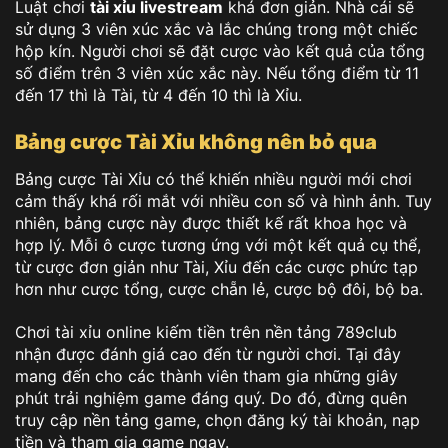
Luật chơi
tài xỉu livestream
khá đơn giản. Nhà cái sẽ
sử dụng 3 viên xúc xắc và lắc chúng trong một chiếc
hộp kín. Người chơi sẽ đặt cược vào kết quả của tổng
số điểm trên 3 viên xúc xắc này. Nếu tổng điểm từ 11
đến 17 thì là Tài, từ 4 đến 10 thì là Xỉu.
Bảng cược Tài Xỉu không nên bỏ qua
Bảng cược Tài Xỉu có thể khiến nhiều người mới chơi
cảm thấy khá rối mắt với nhiều con số và hình ảnh. Tuy
nhiên, bảng cược này được thiết kế rất khoa học và
hợp lý. Mỗi ô cược tương ứng với một kết quả cụ thể,
từ cược đơn giản như Tài, Xỉu đến các cược phức tạp
hơn như cược tổng, cược chẵn lẻ, cược bộ đôi, bộ ba.
Chơi tài xỉu online kiếm tiền trên nền tảng 789club
nhận được đánh giá cao đến từ người chơi. Tại đây
mang đến cho các thành viên tham gia những giây
phút trải nghiệm game đáng quý. Do đó, đừng quên
truy cập nền tảng game, chọn đăng ký tài khoản, nạp
tiền và tham gia game ngay.