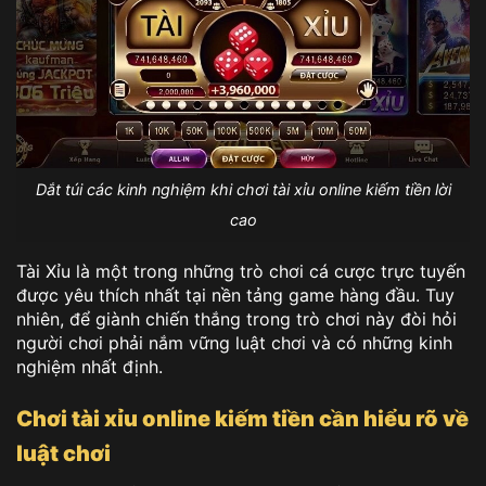
Dắt túi các kinh nghiệm khi chơi tài xỉu online kiếm tiền lời
cao
Tài Xỉu là một trong những trò chơi cá cược trực tuyến
được yêu thích nhất tại nền tảng game hàng đầu. Tuy
nhiên, để giành chiến thắng trong trò chơi này đòi hỏi
người chơi phải nắm vững luật chơi và có những kinh
nghiệm nhất định.
Chơi tài xỉu online kiếm tiền cần hiểu rõ về
luật chơi