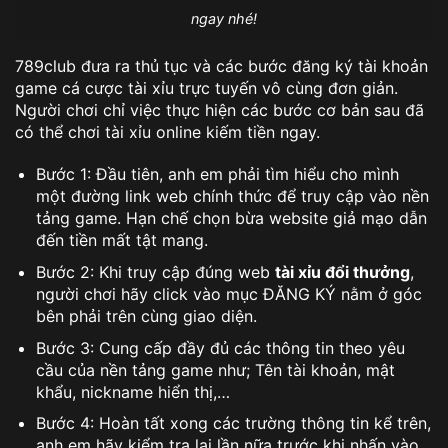
ngay nhé!
789club đưa ra thủ tục và các bước đăng ký tài khoản
game cá cược tài xỉu trực tuyến vô cùng đơn giản.
Người chơi chỉ việc thực hiện các bước cơ bản sau đã
có thể chơi tài xỉu online kiếm tiền ngay.
Bước 1: Đầu tiên, anh em phải tìm hiểu cho mình
một đường link web chính thức để truy cập vào nền
tảng game. Hạn chế chọn bừa website giả mạo dẫn
đến tiền mất tật mang.
Bước 2: Khi truy cập đúng web
tài xỉu đổi thưởng
,
người chơi hãy click vào mục ĐĂNG KÝ nằm ở góc
bên phải trên cùng giao diện.
Bước 3: Cung cấp đầy đủ các thông tin theo yêu
cầu của nền tảng game như; Tên tài khoản, mật
khẩu, nickname hiển thị,…
Bước 4: Hoàn tất xong các trường thông tin kể trên,
anh em hãy kiểm tra lại lần nữa trước khi nhấn vào