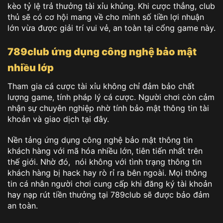
kèo tỷ lệ trả thưởng tài xỉu khủng. Khi cược thẳng, club
thủ sẽ có cơ hội mang về cho mình số tiền lợi nhuận
lớn vừa được giải trí vui vẻ, an toàn tại cổng game này.
789club ứng dụng công nghệ bảo mật
nhiều lớp
Tham gia cá cược tài xỉu không chỉ đảm bảo chất
lượng game, tính pháp lý cá cược. Người chơi còn cảm
nhận sự chuyên nghiệp nhờ tính bảo mật thông tin tài
khoản và giao dịch tại đây.
Nền tảng ứng dụng công nghệ bảo mật thông tin
khách hàng với mã hóa nhiều lớn, tiên tiến nhất trên
thế giới. Nhờ đó, nói không với tình trạng thông tin
khách hàng bị hack hay rò rỉ ra bên ngoài. Mọi thông
tin cá nhân người chơi cung cấp khi đăng ký tài khoản
hay nạp rút tiền thưởng tại 789club sẽ được bảo đảm
an toàn.