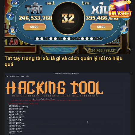
Tất tay trong tài xỉu là gì và cách quản lý rủi ro hiệu
quả