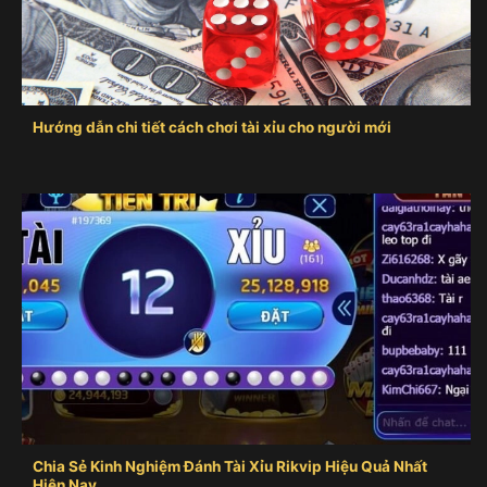
Hướng dẫn chi tiết cách chơi tài xỉu cho người mới
Chia Sẻ Kinh Nghiệm Đánh Tài Xỉu Rikvip Hiệu Quả Nhất
Hiện Nay