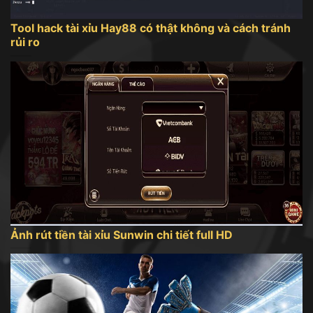
Tool hack tài xỉu Hay88 có thật không và cách tránh
rủi ro
Ảnh rút tiền tài xỉu Sunwin chi tiết full HD