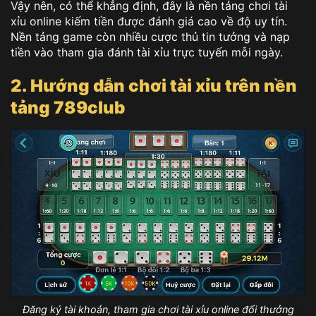
Vậy nên, có thể khẳng định, đây là nền tảng chơi tài
xỉu online kiếm tiền được đánh giá cao về độ uy tín.
Nền tảng game còn nhiều cược thủ tin tưởng và nạp
tiền vào tham gia đánh tài xỉu trực tuyến mỗi ngày.
2. Hướng dẫn chơi tài xỉu trên nền
tảng 789club
Đăng ký tài khoản, tham gia chơi tài xỉu online đổi thưởng