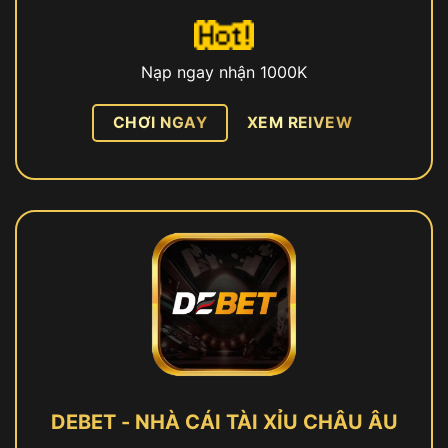
Nạp ngay nhận 1000K
CHƠI NGAY
XEM REIVEW
DEBET - NHÀ CÁI TÀI XỈU CHÂU ÂU