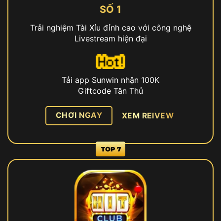
SỐ 1
Trải nghiệm Tài Xỉu đỉnh cao với công nghệ
Livestream hiện đại
Tải app Sunwin nhận 100K
Giftcode Tân Thủ
CHƠI NGAY
XEM REIVEW