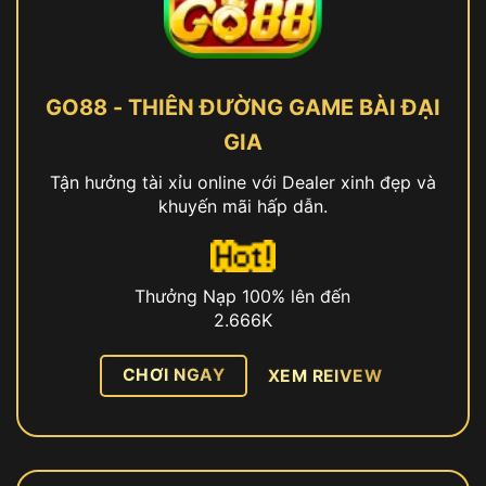
GO88 - THIÊN ĐƯỜNG GAME BÀI ĐẠI
GIA
Tận hưởng tài xỉu online với Dealer xinh đẹp và
khuyến mãi hấp dẫn.
Thưởng Nạp 100% lên đến
2.666K
CHƠI NGAY
XEM REIVEW