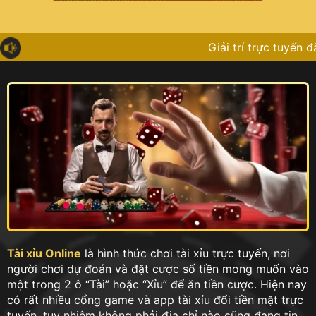
Giải trí trực tuyến đã trở nên
Tài xỉu Online
là hình thức chơi tài xỉu trực tuyến, nơi
người chơi dự đoán và đặt cược số tiền mong muốn vào
một trong 2 ô “Tài” hoặc “Xỉu” để ăn tiền cược. Hiện nay
có rất nhiều cổng game và app tài xỉu đổi tiền mặt trực
tuyến, tuy nhiêm không phải địa chỉ nào cũng đang tin