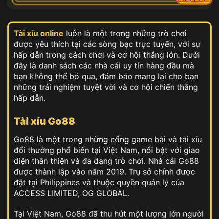
Tài xỉu online
luôn là một trong những trò chơi
được yêu thích tại các sòng bạc trực tuyến, với sự
hấp dẫn trong cách chơi và cơ hội thắng lớn. Dưới
đây là danh sách các nhà cái uy tín hàng đầu mà
bạn không thể bỏ qua, đảm bảo mang lại cho bạn
những trải nghiệm tuyệt vời và cơ hội chiến thắng
hấp dẫn.
Tài xỉu Go88
Go88 là một trong những cổng game bài và tài xỉu
đổi thưởng phổ biến tại Việt Nam, nổi bật với giao
diện thân thiện và đa dạng trò chơi. Nhà cái Go88
được thành lập vào năm 2019. Trụ sở chính được
đặt tại Philippines và thuộc quyền quản lý của
ACCESS LIMITED, OG GLOBAL.
Tại Việt Nam, Go88 đã thu hút một lượng lớn người