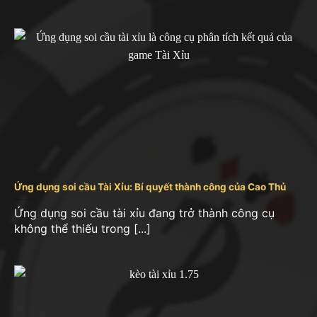
Tài xỉu online Sunwin
Sunwin là một cổng game tài xỉu đổi thưởng trực
tuyến, được thành lập vào năm 2013. Trụ sở chính
được đặt tại Philippines và thuộc quyền quản lý
của tập đoàn Sun City.
Tài xỉu Sunwin
tại Sunwin
được biết đến với tính năng bảo mật cao và hỗ trợ
đa nền tảng, cho phép người chơi truy cập dễ dàng
từ nhiều thiết bị.
Ứng dụng soi cầu Tài Xỉu: Bí quyết thành công của Cao Thủ
Ứng dụng soi cầu tài xỉu đang trở thành công cụ
không thể thiếu trong [...]