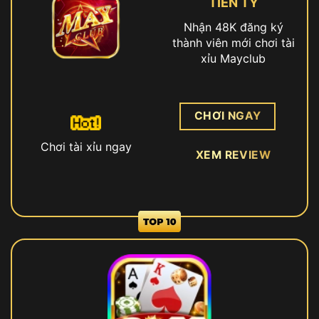
TIỀN TỶ
Nhận 48K đăng ký
thành viên mới chơi tài
xỉu Mayclub
CHƠI NGAY
Chơi tài xỉu ngay
XEM REVIEW