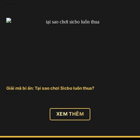
Đánh giá từ người dùng của cổng game tài xỉu
Sunwin nổi bật bởi cổng game tài xỉu 3D, mang đến
hình ảnh và âm thanh sống động. Giúp người chơi
sẽ trải nghiệm không gian ảo với giao diện bắt mắt
và hiệu ứng chân thực.
Giải mã bí ẩn: Tại sao chơi Sicbo luôn thua?
Tài xỉu nổ hũ Hitclub
Hitclub là một cổng game đổi thưởng trực tuyến,
XEM THÊM
được thành lập vào năm 2018. Trụ sở chính được
đặt tại Philippines và thuộc quyền quản lý của tập
đoàn Hit Entertainment. Điểm nổi bật của sảnh tài
xỉu Hitclub chính là sảnh tài xỉu livestream với các