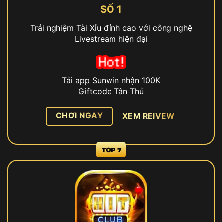
SỐ 1
Trải nghiệm Tài Xỉu đỉnh cao với công nghệ
Livestream hiện đại
Tải app Sunwin nhận 100K
Giftcode Tân Thủ
CHƠI NGAY
XEM REIVEW