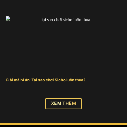
Đánh giá từ người dùng của cổng game tài xỉu
Sunwin nổi bật bởi cổng game tài xỉu 3D, mang đến
hình ảnh và âm thanh sống động. Giúp người chơi
sẽ trải nghiệm không gian ảo với giao diện bắt mắt
và hiệu ứng chân thực.
Giải mã bí ẩn: Tại sao chơi Sicbo luôn thua?
Tài xỉu nổ hũ Hitclub
Hitclub là một cổng game đổi thưởng trực tuyến,
XEM THÊM
được thành lập vào năm 2018. Trụ sở chính được
đặt tại Philippines và thuộc quyền quản lý của tập
đoàn Hit Entertainment. Điểm nổi bật của sảnh tài
xỉu Hitclub chính là sảnh tài xỉu livestream với các