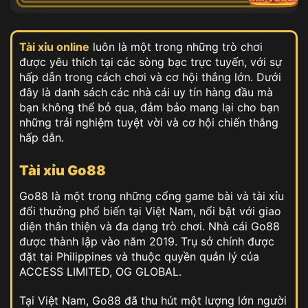
Tài xỉu online
luôn là một trong những trò chơi
được yêu thích tại các sòng bạc trực tuyến, với sự
hấp dẫn trong cách chơi và cơ hội thắng lớn. Dưới
đây là danh sách các nhà cái uy tín hàng đầu mà
bạn không thể bỏ qua, đảm bảo mang lại cho bạn
những trải nghiệm tuyệt vời và cơ hội chiến thắng
hấp dẫn.
Tài xỉu Go88
Go88 là một trong những cổng game bài và tài xỉu
đổi thưởng phổ biến tại Việt Nam, nổi bật với giao
diện thân thiện và đa dạng trò chơi. Nhà cái Go88
được thành lập vào năm 2019. Trụ sở chính được
đặt tại Philippines và thuộc quyền quản lý của
ACCESS LIMITED, OG GLOBAL.
Tại Việt Nam, Go88 đã thu hút một lượng lớn người