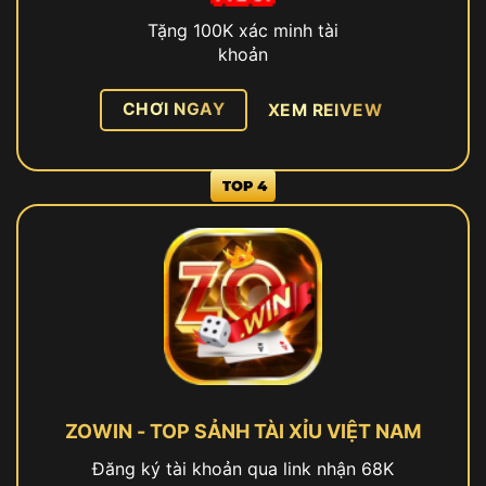
Tặng 100K xác minh tài
khoản
CHƠI NGAY
XEM REIVEW
ZOWIN - TOP SẢNH TÀI XỈU VIỆT NAM
Đăng ký tài khoản qua link nhận 68K