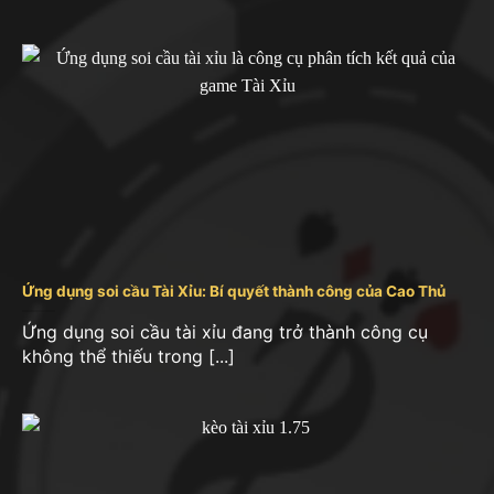
Tài xỉu online Sunwin
Sunwin là một cổng game tài xỉu đổi thưởng trực
tuyến, được thành lập vào năm 2013. Trụ sở chính
được đặt tại Philippines và thuộc quyền quản lý
của tập đoàn Sun City.
Tài xỉu Sunwin
tại Sunwin
được biết đến với tính năng bảo mật cao và hỗ trợ
đa nền tảng, cho phép người chơi truy cập dễ dàng
từ nhiều thiết bị.
Ứng dụng soi cầu Tài Xỉu: Bí quyết thành công của Cao Thủ
Ứng dụng soi cầu tài xỉu đang trở thành công cụ
không thể thiếu trong [...]