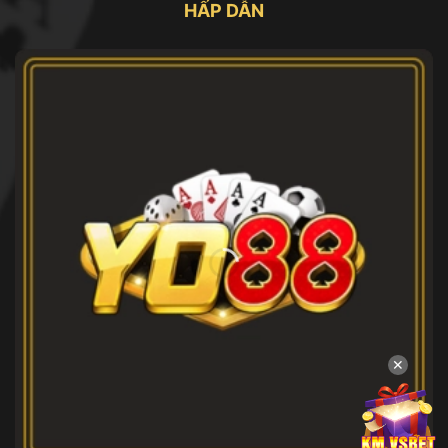
HẤP DẪN
✕