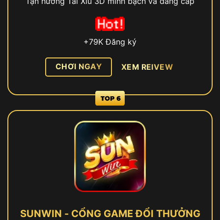
Tận hưởng Tài Xỉu 3D minh bạch và đẳng cấp
+79K Đăng ký
CHƠI NGAY
XEM REIVEW
SUNWIN - CỔNG GAME ĐỔI THƯỞNG