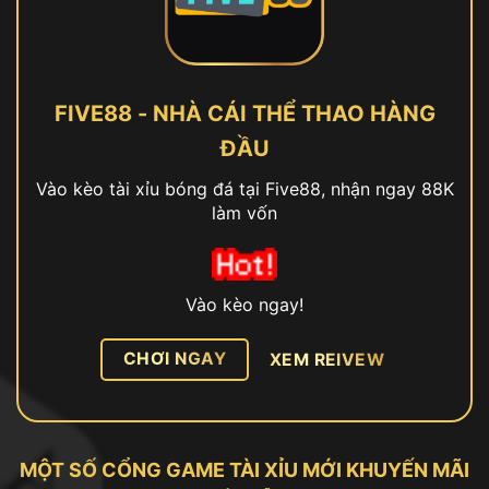
FIVE88 - NHÀ CÁI THỂ THAO HÀNG
ĐẦU
Vào kèo tài xỉu bóng đá tại Five88, nhận ngay 88K
làm vốn
Vào kèo ngay!
CHƠI NGAY
XEM REIVEW
MỘT SỐ CỔNG GAME TÀI XỈU MỚI KHUYẾN MÃI