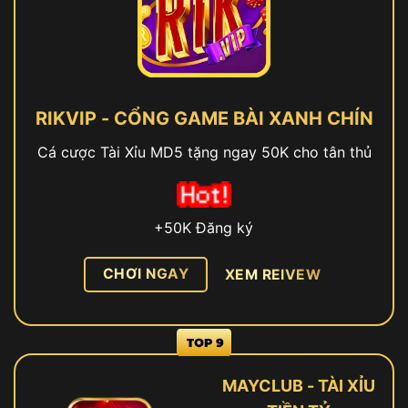
RIKVIP - CỔNG GAME BÀI XANH CHÍN
Cá cược Tài Xỉu MD5 tặng ngay 50K cho tân thủ
+50K Đăng ký
CHƠI NGAY
XEM REIVEW
MAYCLUB - TÀI XỈU