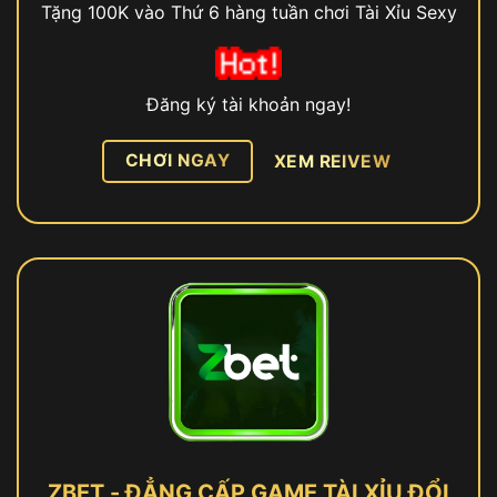
Tặng 100K vào Thứ 6 hàng tuần chơi Tài Xỉu Sexy
Đăng ký tài khoản ngay!
CHƠI NGAY
XEM REIVEW
ZBET - ĐẲNG CẤP GAME TÀI XỈU ĐỔI