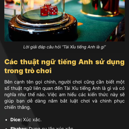
Lời giải đáp câu hỏi “Tài Xỉu tiếng Anh là gi”
Các thuật ngữ tiếng Anh sử dụng
trong trò chơi
Bên cạnh tên gọi chính, người chơi cũng cần biết một
số thuật ngữ liên quan đến Tài Xỉu tiếng Anh là gì và có
nghĩa như thế nào. Việc am hiểu các kiến thức này sẽ
giúp bạn dễ dàng nắm bắt luật chơi và chinh phục
chiến thắng.
Dice:
Xúc xắc.
Shaker:
Dụng cụ lắc xúc xắc.