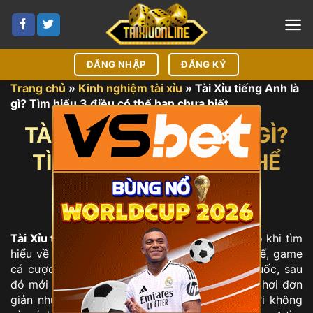
Bỏ
qua
nội
dung
ĐĂNG NHẬP
ĐĂNG KÝ
Trang chủ
»
Kinh nghiệm tài xỉu
»
Tài Xỉu tiếng Anh là
gì? Tìm hiểu 3 điều có thể bạn chưa biết
×
TÀI XỈU TIẾNG ANH LÀ GÌ?
TÌM HIỂU 3 ĐIỀU CÓ THỂ
BẠN CHƯA BIẾT
Tài Xỉu tiếng Anh là gì
khiến nhiều người tò mò khi tìm
hiểu về trò chơi này. Trên thực tế. Trên thực tế, game
cá cược dân gian này bắt nguồn từ Trung Quốc, sau
đó mới trở nên phổ biến tại Việt Nam bởi lối chơi đơn
giản nhưng kịch tính. Vậy phương Tây có chơi không