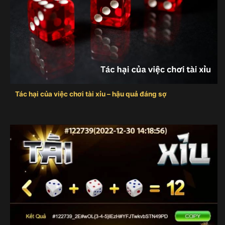
Tác hại của việc chơi tài xỉu – hậu quả đáng sợ