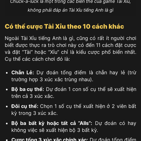
Chuck-a-luck là một trong các biến thể của game Tài Xỉu,
không phải đáp án Tài Xỉu tiếng Anh là gì
Có thể cược Tài Xỉu theo 10 cách khác
Ngoài Tài Xỉu tiếng Anh là gì, cũng có rất ít người chơi
biết được thực ra trò chơi này có đến 11 cách đặt cược
và đặt “Tài” hoặc “Xỉu” chỉ là kiểu cược phổ biến nhất.
Cụ thể các cách chơi đó là:
Chẵn Lẻ:
Dự đoán tổng điểm là chẵn hay lẻ (trừ
trường hợp 3 xúc xắc trùng nhau).
Bộ ba cụ thể:
Dự đoán 1 con số cụ thể sẽ xuất hiện
trên cả 3 xúc xắc.
Đôi cụ thể:
Chọn 1 số cụ thể xuất hiện ở 2 viên bất
kỳ trong 3 xúc xắc.
Bộ ba bất kỳ hoặc tất cả “Alls”:
Dự đoán có hay
không việc sẽ xuất hiện bộ 3 bất kỳ.
Cược tổng 3 xúc xắc chính xác:
Dự đoán tổng điểm