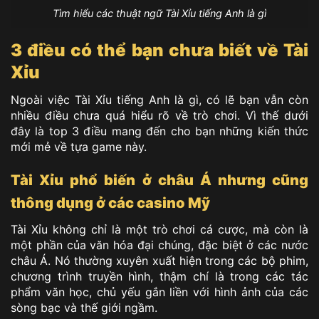
Tìm hiểu các thuật ngữ Tài Xỉu tiếng Anh là gì
3 điều có thể bạn chưa biết về Tài
Xỉu
Ngoài việc Tài Xỉu tiếng Anh là gì, có lẽ bạn vẫn còn
nhiều điều chưa quá hiểu rõ về trò chơi. Vì thế dưới
đây là top 3 điều mang đến cho bạn những kiến thức
mới mẻ về tựa game này.
Tài Xỉu phổ biến ở châu Á nhưng cũng
thông dụng ở các casino Mỹ
Tài Xỉu không chỉ là một trò chơi cá cược, mà còn là
một phần của văn hóa đại chúng, đặc biệt ở các nước
châu Á. Nó thường xuyên xuất hiện trong các bộ phim,
chương trình truyền hình, thậm chí là trong các tác
phẩm văn học, chủ yếu gắn liền với hình ảnh của các
sòng bạc và thế giới ngầm.