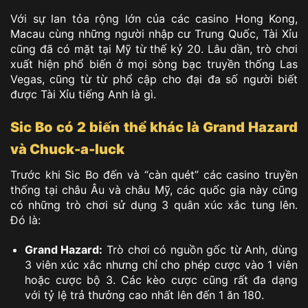
Với sự lan tỏa rộng lớn của các casino Hong Kong,
Macau cùng những người nhập cư Trung Quốc, Tài Xỉu
cũng đã có mặt tại Mỹ từ thế kỷ 20. Lâu dần, trò chơi
xuất hiện phổ biến ở mọi sòng bạc truyền thống Las
Vegas, cũng từ từ phổ cập cho đại đa số người biết
được Tài Xỉu tiếng Anh là gì.
Sic Bo có 2 biến thể khác là Grand Hazard
và Chuck-a-luck
Trước khi Sic Bo đến và “càn quét” các casino truyền
thống tại châu Âu và châu Mỹ, các quốc gia này cũng
có những trò chơi sử dụng 3 quân xúc xắc tung lên.
Đó là:
Grand Hazard:
Trò chơi có nguồn gốc từ Anh, dùng
3 viên xúc xắc nhưng chỉ cho phép cược vào 1 viên
hoặc cược bộ 3. Các kèo cược cũng rất đa dạng
với tỷ lệ trả thưởng cao nhất lên đến 1 ăn 180.