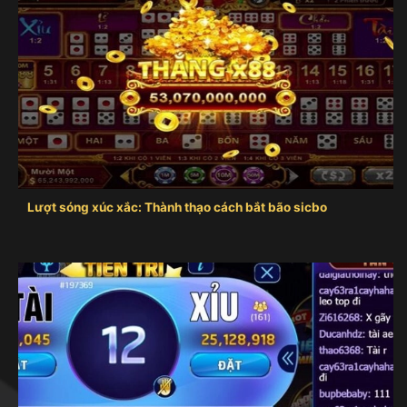
Lượt sóng xúc xắc: Thành thạo cách bắt bão sicbo