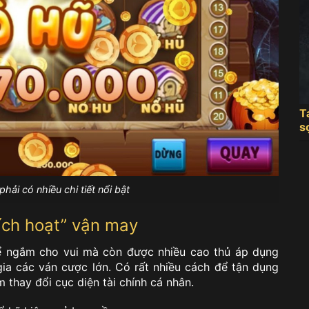
T
s
hải có nhiều chi tiết nổi bật
ích hoạt” vận may
 ngắm cho vui mà còn được nhiều cao thủ áp dụng
ia các ván cược lớn. Có rất nhiều cách để tận dụng
thay đổi cục diện tài chính cá nhân.