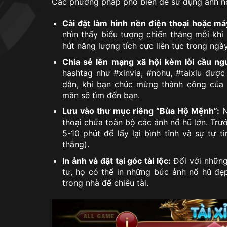
Các phương pháp phổ biến để sử dụng ảnh n
Cài đặt làm hình nền điện thoại hoặc máy
nhìn thấy biểu tượng chiến thắng mỗi khi 
hút năng lượng tích cực liên tục trong ngày
Chia sẻ lên mạng xã hội kèm lời cầu ng
hashtag như #xinvia, #nohu, #taixiu được
dẫn, khi bạn chúc mừng thành công của 
mắn sẽ tìm đến bạn.
Lưu vào thư mục riêng “Bùa Hộ Mệnh”:
N
thoại chứa toàn bộ các ảnh nổ hũ lớn. Trư
5-10 phút để lấy lại bình tĩnh và sự tự t
thắng).
In ảnh và đặt tại góc tài lộc:
Đối với những
tư, họ có thể in những bức ảnh nổ hũ đẹ
trong nhà để chiêu tài.