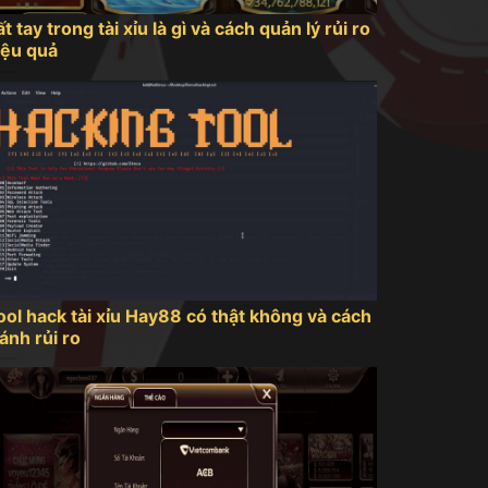
ất tay trong tài xỉu là gì và cách quản lý rủi ro
iệu quả
ool hack tài xỉu Hay88 có thật không và cách
ránh rủi ro