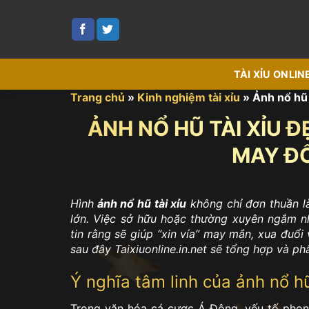
Bỏ
qua
nội
dung
TÀI XỈU ONLIN
Trang chủ
»
Kinh nghiệm tài xỉu
»
Ảnh nổ hũ 
ẢNH NỔ HŨ TÀI XỈU Đ
MAY ĐỔ
Hình
ảnh nổ hũ tài xỉu
không chỉ đơn thuần l
lớn. Việc sở hữu hoặc thường xuyên ngắm n
tin rằng sẽ giúp “xin vía” may mắn, xua đuổi 
sau đây Taixiuonline.in.net sẽ tổng hợp và p
Ý nghĩa tâm linh của ảnh nổ hũ
Trong văn hóa cá cược Á Đông, yếu tố phong