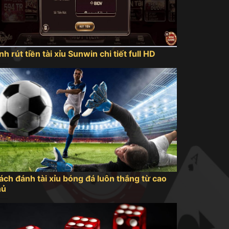
nh rút tiền tài xỉu Sunwin chi tiết full HD
ách đánh tài xỉu bóng đá luôn thắng từ cao
hủ