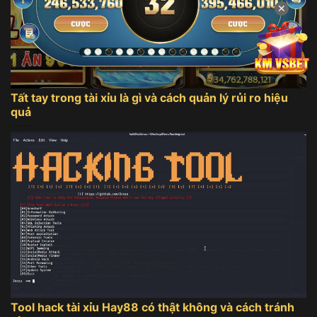
✕
Tất tay trong tài xỉu là gì và cách quản lý rủi ro hiệu
quả
Tool hack tài xỉu Hay88 có thật không và cách tránh