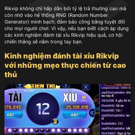
Rikvip không chỉ hấp dẫn bởi tỷ lệ trả thưởng cao mà
còn nhờ vào hệ thống RNG (Random Number
Generator) minh bạch, đảm bảo công bằng tuyệt đối
cho mọi người chơi. Vì vậy, nếu bạn biết cách áp dụng
các kinh nghiệm đánh tài xỉu Rikvip hiệu quả, cơ hội
chiến thắng sẽ nằm trong tay bạn.
Kinh nghiệm đánh tài xỉu Rikvip
với những mẹo thực chiến từ cao
thủ