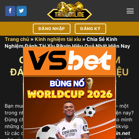
Bỏ
qua
nội
dung
ĐĂNG NHẬP
ĐĂNG KÝ
Trang chủ
»
Kinh nghiệm tài xỉu
»
Chia Sẻ Kinh
Nghiệm Đánh Tài Xỉu Rikvip Hiệu Quả Nhất Hiện Nay
×
CHIA SẺ KINH NGHIỆM
ĐÁNH TÀI XỈU RIKVIP HIỆU
QUẢ NHẤT HIỆN NAY
Bạn muốn chinh phục trò chơi tài xỉu tại Rikvip – một
trong những nhà cái
tài xỉu online
uy tín nhất hiện nay?
Đừng chỉ dựa vào may mắn, mà hãy trang bị cho mình
những chiến thuật và kinh nghiệm đánh tài xỉu Rikvip
từ các cao thủ. Trong bài viết này,
taixiuonline.in.net