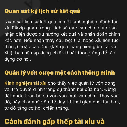
Quan sát kỹ lịch sử kết quả
Quan sát lịch sử kết quả là một kinh nghiệm đánh tài
xỉu Rikvip quan trọng. Lịch sử các ván chơi giúp bạn
nhận diện được xu hướng kết quả và phán đoán chính
xác hơn. Nếu nhận thấy cầu bệt (Tài hoặc Xỉu liên tục
thắng) hoặc cầu đảo (kết quả luân phiên giữa Tài và
Xỉu), bạn nên áp dụng chiến thuật tương ứng để tận
dụng cơ hội.
Quản lý vốn cược một cách thông minh
Kinh nghiệm tài xỉu
cho thấy việc quản lý vốn đóng
vai trò quyết định trong sự thành bại của bạn. Đừng
đặt cược toàn bộ số vốn vào một ván chơi. Thay vào
đó, hãy chia nhỏ vốn để duy trì thời gian chơi lâu hơn,
từ đó tăng cơ hội chiến thắng.
Cách đánh gấp thếp tài xỉu và