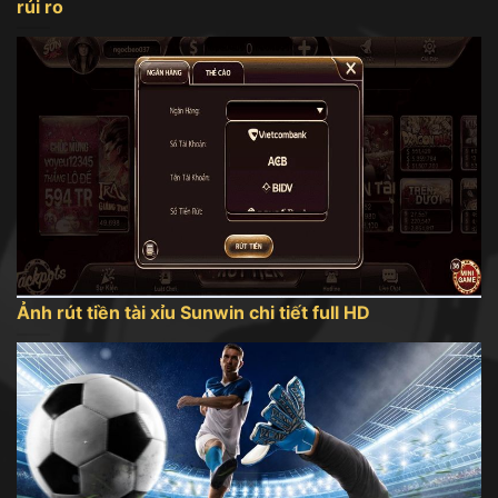
rủi ro
Ảnh rút tiền tài xỉu Sunwin chi tiết full HD