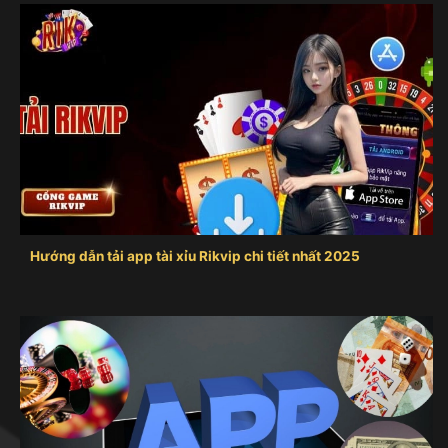
Hướng dẫn tải app tài xỉu Rikvip chi tiết nhất 2025