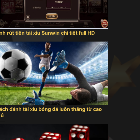
nh rút tiền tài xỉu Sunwin chi tiết full HD
ách đánh tài xỉu bóng đá luôn thắng từ cao
hủ