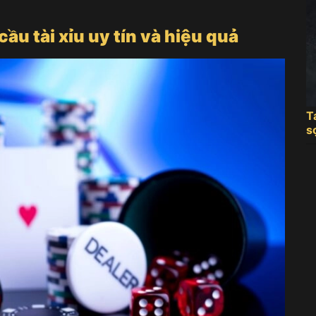
ầu tài xỉu uy tín và hiệu quả
T
s