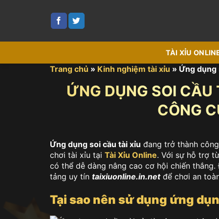
Bỏ
qua
nội
dung
TÀI XỈU ONLIN
Trang chủ
»
Kinh nghiệm tài xỉu
»
Ứng dụng s
ỨNG DỤNG SOI CẦU T
CÔNG C
Ứng dụng soi cầu tài xỉu
đang trở thành công 
chơi tài xỉu tại
Tài Xỉu Online
. Với sự hỗ trợ t
có thể dễ dàng nâng cao cơ hội chiến thắng.
tảng uy tín
taixiuonline.in.net
để chơi an toàn
Tại sao nên sử dụng ứng dụng