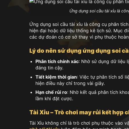
Ứng dụng soi cầu tài xỉu là cô
Ứng dụng soi cầu tài xỉu là công cụ phân tích
hiện đại hoặc dữ liệu thống kê lịch sử. Mục đ
các dự đoán có cơ sở thay vì phụ thuộc hoà
Lý do nên sử dụng ứng dụng soi cầu
Phân tích chính xác
: Nhờ sử dụng dữ liệu 
đáng tin cậy.
Tiết kiệm thời gian
: Việc tự phân tích số 
hiện điều này chỉ trong vài giây.
Hạn chế rủi ro
: Nhờ kết quả phân tích kho
lầm khi đặt cược.
Tài Xỉu – Trò chơi may rủi kết hợp 
Tài Xỉu không chỉ là trò chơi phụ thuộc vào 