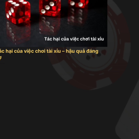
ác hại của việc chơi tài xỉu – hậu quả đáng
ợ