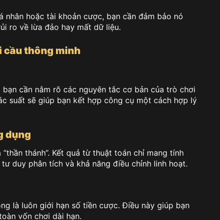
cá nhân hoặc tài khoản cược, bạn cần đảm bảo nó
rủi ro về lừa đảo hay mất dữ liệu.
i cầu thông minh
, bạn cần nắm rõ các nguyên tắc cơ bản của trò chơi
 xác suất sẽ giúp bạn kết hợp công cụ một cách hợp lý
g dụng
 “thần thánh”. Kết quả từ thuật toán chỉ mang tính
tư duy phân tích và khả năng điều chỉnh linh hoạt.
ng là luôn giới hạn số tiền cược. Điều này giúp bạn
 toàn vốn chơi dài hạn.