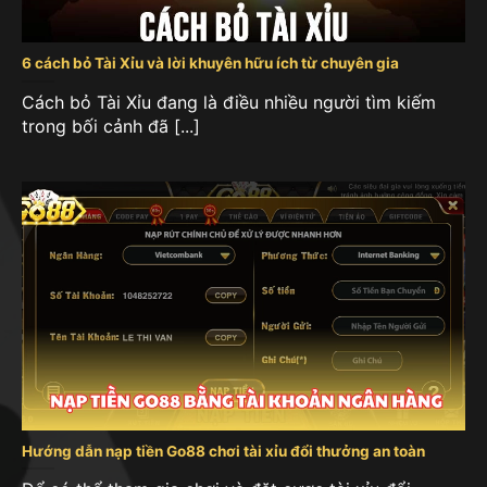
6 cách bỏ Tài Xỉu và lời khuyên hữu ích từ chuyên gia
Cách bỏ Tài Xỉu đang là điều nhiều người tìm kiếm
trong bối cảnh đã [...]
Hướng dẫn nạp tiền Go88 chơi tài xỉu đổi thưởng an toàn