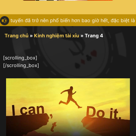
tuyến đã trở nên phổ biến hơn bao giờ hết, đặc biệt là khi đề 
Trang chủ
»
Kinh nghiệm tài xỉu
»
Trang 4
[scrolling_box]
[/scrolling_box]