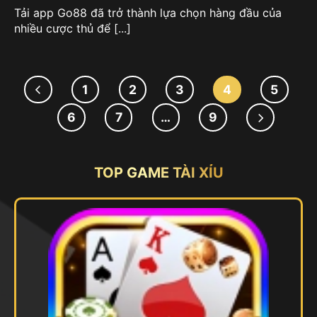
Tải app Go88 đã trở thành lựa chọn hàng đầu của
nhiều cược thủ để [...]
1
2
3
4
5
6
7
…
9
TOP GAME TÀI XỈU