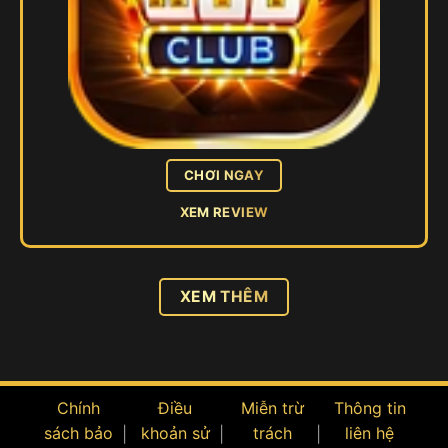
CHƠI NGAY
XEM REVIEW
XEM THÊM
Chính
Điều
Miễn trừ
Thông tin
sách bảo
khoản sử
trách
liên hệ