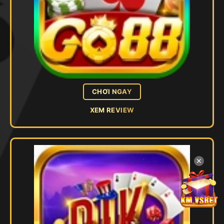
CHƠI NGAY
XEM REVIEW
✕