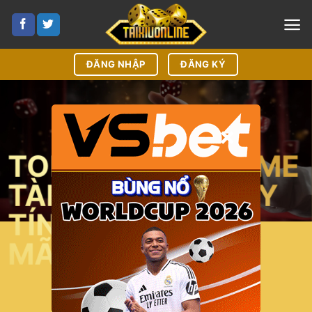
Bỏ
qua
nội
dung
ĐĂNG NHẬP
ĐĂNG KÝ
×
TOP 15 CỔNG GAME
TÀI XỈU ONLINE UY
TÍN VỚI KHUYẾN
MÃI KHỦNG